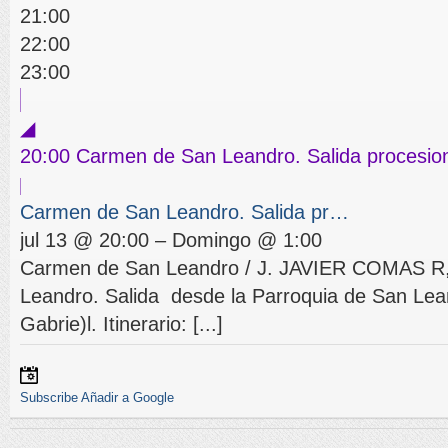
21:00
22:00
23:00
◢
20:00
Carmen de San Leandro. Salida procesio
Carmen de San Leandro. Salida pr…
jul 13 @ 20:00 – Domingo @ 1:00
Carmen de San Leandro / J. JAVIER COMAS R
Leandro. Salida desde la Parroquia de San Lea
Gabrie)l. Itinerario: [...]
Subscribe
Añadir a Google