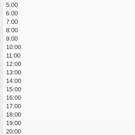
5:00
6:00
7:00
8:00
9:00
10:00
11:00
12:00
13:00
14:00
15:00
16:00
17:00
18:00
19:00
20:00