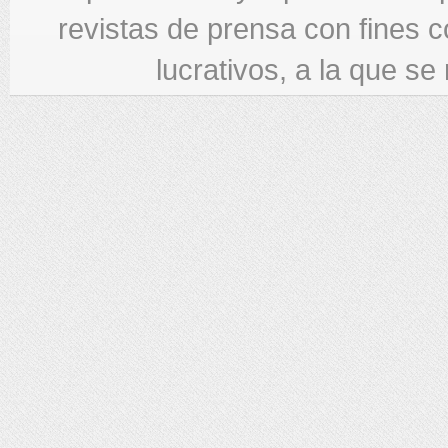
revistas de prensa con fines c
lucrativos, a la que se