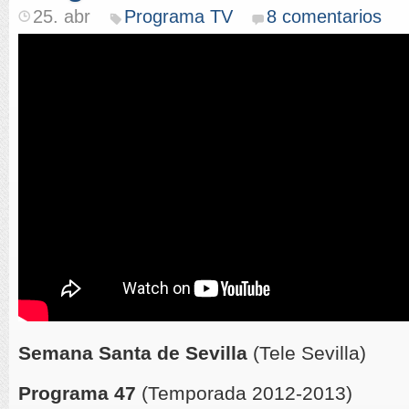
25. abr
Programa TV
8 comentarios
Semana Santa de Sevilla
(Tele Sevilla)
Programa 47
(Temporada 2012-2013)