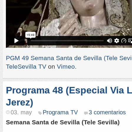
PGM 49 Semana Santa de Sevilla (Tele Sevil
TeleSevilla TV
on
Vimeo
.
Programa 48 (Especial Via 
Jerez)
03. may
Programa TV
3 comentarios
Semana Santa de Sevilla (Tele Sevilla)