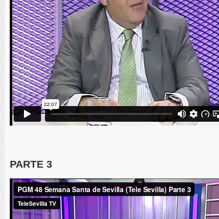
PARTE 3