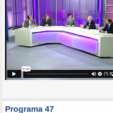
Programa 47