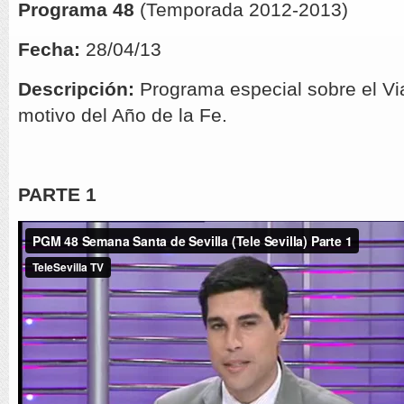
Programa 48
(Temporada 2012-2013)
Fecha:
28/04/13
Descripción:
Programa especial sobre el Vi
motivo del Año de la Fe.
PARTE 1