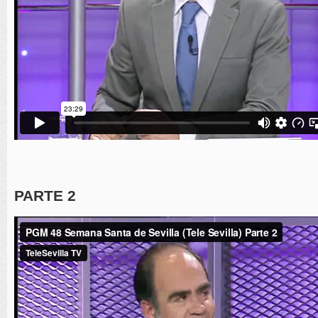
PARTE 2