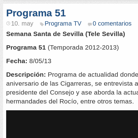
Programa 51
10. may
Programa TV
0 comentarios
Semana Santa de Sevilla (Tele Sevilla)
Programa 51
(Temporada 2012-2013)
Fecha:
8/05/13
Descripción:
Programa de actualidad donde 
aniversario de las Cigarreras, se entrevista a
presidente del Consejo y ase aborda la actua
hermandades del Rocío, entre otros temas.