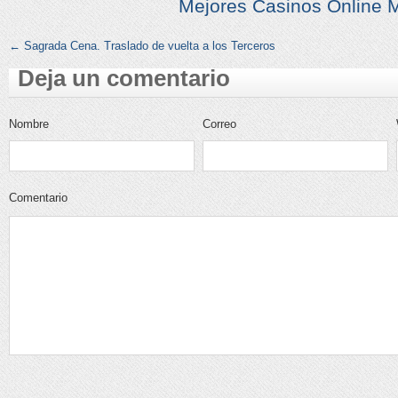
Mejores Casinos Online 
←
Sagrada Cena. Traslado de vuelta a los Terceros
Deja un comentario
Nombre
Correo
electrónico
Comentario