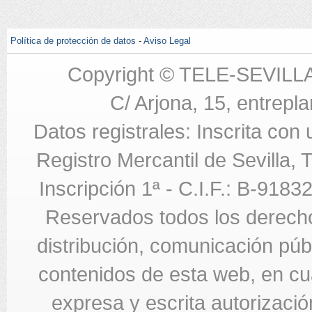
Política de protección de datos
-
Aviso Legal
Copyright © TELE-SEVILL
C/ Arjona, 15, entrepla
Datos registrales: Inscrita con
Registro Mercantil de Sevilla,
Inscripción 1ª - C.I.F.: B-918
Reservados todos los derecho
distribución, comunicación públi
contenidos de esta web, en cua
expresa y escrita autorizació