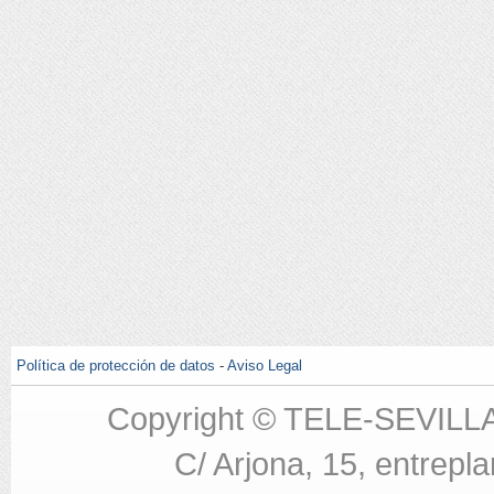
Política de protección de datos
-
Aviso Legal
Copyright © TELE-SEVILL
C/ Arjona, 15, entrepla