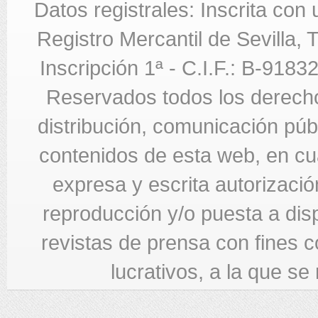
Datos registrales: Inscrita con
Registro Mercantil de Sevilla,
Inscripción 1ª - C.I.F.: B-918
Reservados todos los derecho
distribución, comunicación públi
contenidos de esta web, en cua
expresa y escrita autorizació
reproducción y/o puesta a di
revistas de prensa con fines c
lucrativos, a la que se