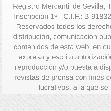
Registro Mercantil de Sevilla,
Inscripción 1ª - C.I.F.: B-918
Reservados todos los derecho
distribución, comunicación públi
contenidos de esta web, en cua
expresa y escrita autorizació
reproducción y/o puesta a di
revistas de prensa con fines c
lucrativos, a la que se