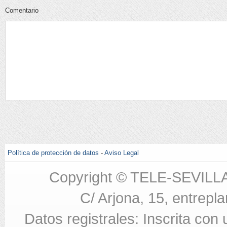
Comentario
Política de protección de datos
-
Aviso Legal
Copyright © TELE-SEVILL
C/ Arjona, 15, entrepla
Datos registrales: Inscrita con