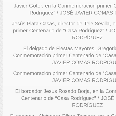
Javier Gotor, en la Conmemoración primer 
Rodríguez” / JOSÉ JAVIER COMA
Jesús Plata Casas, director de Tele Sevilla,
primer Centenario de “Casa Rodríguez” /
RODRÍGUEZ
El delgado de Fiestas Mayores, Gregorio
Conmemoración primer Centenario de “Casa
JAVIER COMAS RODRÍG
Conmemoración primer Centenario de “Casa
JAVIER COMAS RODRÍG
El bordador Jesús Rosado Borja, en la Co
Centenario de “Casa Rodríguez” / JO
RODRÍGUEZ