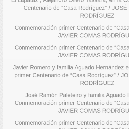
El capataz , Alejandro Ollero Tassara, en la
Centenario de “Casa Rodríguez” / JO
RODRÍGUEZ
Conmemoración primer Centenario de “Casa
JAVIER COMAS RODRÍG
Conmemoración primer Centenario de “Casa
JAVIER COMAS RODRÍG
Javier Romero y familia Aguado Hernández 
primer Centenario de “Casa Rodríguez” /
RODRÍGUEZ
José Ramón Paleteiro y familia Aguado 
Conmemoración primer Centenario de “Casa
JAVIER COMAS RODRÍG
Conmemoración primer Centenario de “Casa