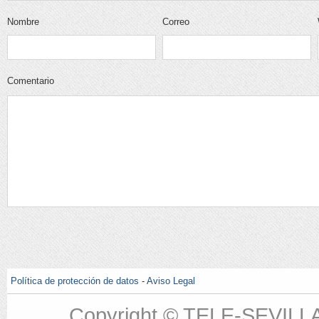
Nombre
Correo
electrónico
Comentario
Política de protección de datos
-
Aviso Legal
Copyright © TELE-SEVILL