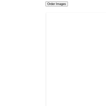
Order Images