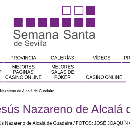
PROVINCIA
GALERÍAS
VÍDEOS
PR
MEJORES
MEJORES
P
PAGINAS
SALAS DE
CASINO ONLINE
PÓKER
CASINO ONLINE
 Nazareno de Alcalá de Guadaíra
esús Nazareno de Alcalá 
 Jesús Nazareno de Alcalá de Guadaíra / FOTOS: JOSÉ JOAQ