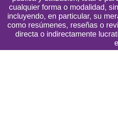
cualquier forma o modalidad, sin
incluyendo, en particular, su me
como resúmenes, reseñas o revi
directa o indirectamente lucrat
e