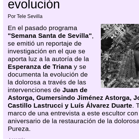
evolución
Por Tele Sevilla
En el pasado programa
"Semana Santa de Sevilla"
,
se emitió un reportaje de
investigación en el que se
aporta luz a la autoría de la
Esperanza de Triana
y se
documenta la evolución de
la dolorosa a través de las
intervenciones de
Juan de
Astorga, Gumersindo Jiménez Astorga, J
Castillo Lastrucci y Luís Álvarez Duarte
. 
marco de una entrevista a este escultor con
aniversario de la restauración de la dolorosa
Pureza.