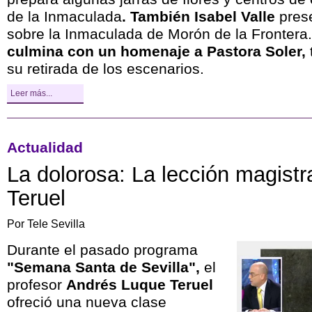
de la Inmaculada
. También Isabel Valle
pres
sobre la Inmaculada de Morón de la Frontera.
culmina con un homenaje a Pastora Soler,
su retirada de los escenarios.
Leer más...
Actualidad
La dolorosa: La lección magistr
Teruel
Por Tele Sevilla
Durante el pasado programa
"Semana Santa de Sevilla",
el
profesor
Andrés Luque Teruel
ofreció una nueva clase