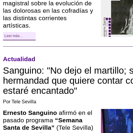
magistral sobre la evolución de
las dolorosas en las cofradías y
las distintas corrientes
artísticas.
Leer más...
Actualidad
Sanguino: "No dejo el martillo; 
hermandad que quiere contar c
estaré encantado"
Por Tele Sevilla
Ernesto Sanguino
afirmó en el
pasado programa
“Semana
Santa de Sevilla”
(Tele Sevilla)