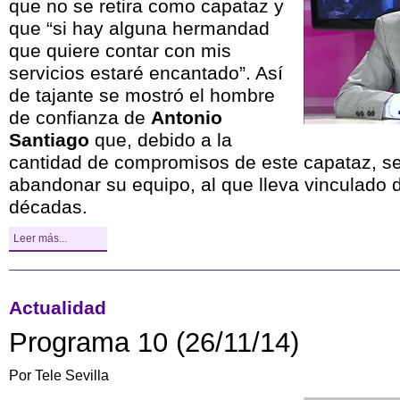
que no se retira como capataz y
que “si hay alguna hermandad
que quiere contar con mis
servicios estaré encantado”. Así
de tajante se mostró el hombre
de confianza de
Antonio
Santiago
que, debido a la
cantidad de compromisos de este capataz, se
abandonar su equipo, al que lleva vinculado 
décadas.
Leer más...
Actualidad
Programa 10 (26/11/14)
Por Tele Sevilla