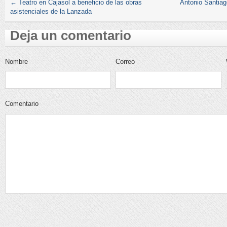
←
Teatro en Cajasol a beneficio de las obras
Antonio Santiag
asistenciales de la Lanzada
Deja un comentario
Nombre
Correo
electrónico
Comentario