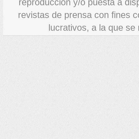
reproducción y/o puesta a di
revistas de prensa con fines c
lucrativos, a la que se