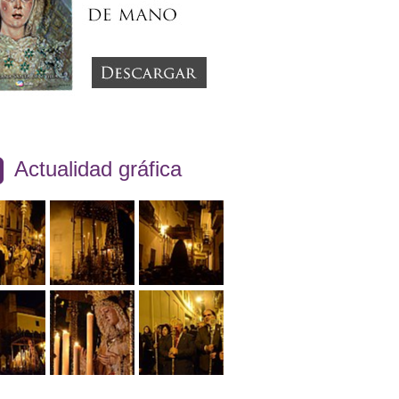
Actualidad gráfica