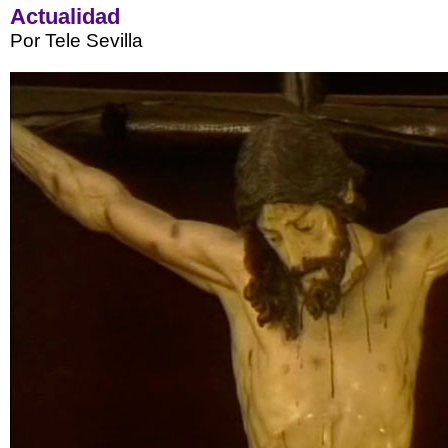
Actualidad
Por Tele Sevilla