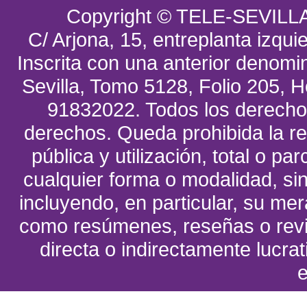
Copyright © TELE-SEVILL
C/ Arjona, 15, entreplanta izquie
Inscrita con una anterior denomin
Sevilla, Tomo 5128, Folio 205, Ho
91832022. Todos los derecho
derechos. Queda prohibida la re
pública y utilización, total o pa
cualquier forma o modalidad, sin
incluyendo, en particular, su me
como resúmenes, reseñas o revi
directa o indirectamente lucrat
e