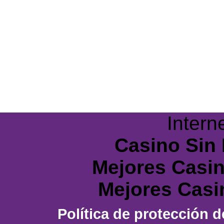
Intern
Casino Sin
Mejores Casin
Mejores Casi
Política de protección d