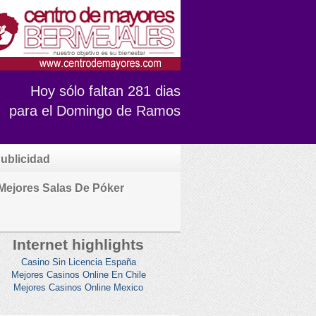
Hoy sólo faltan 281 dias
para el Domingo de Ramos
ublicidad
Mejores Salas De Póker
Internet highlights
Casino Sin Licencia España
Mejores Casinos Online En Chile
Mejores Casinos Online Mexico